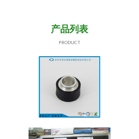
产品列表
PRODUCT