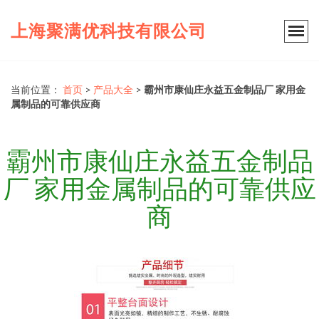
上海聚满优科技有限公司
当前位置：
首页
>
产品大全
>
霸州市康仙庄永益五金制品厂 家用金
属制品的可靠供应商
霸州市康仙庄永益五金制品
厂 家用金属制品的可靠供应
商