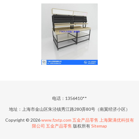
电话：1356410**
地址：上海市金山区朱泾镇秀江路280弄80号（南翼经济小区）
Copyright © 2026
www.fzxtp.com
五金产品零售
上海聚满优科技有
限公司
五金产品零售
版权所有
Sitemap