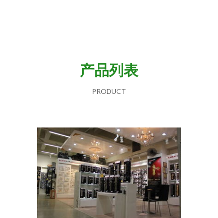
产品列表
PRODUCT