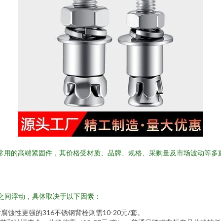
常用的高端紧固件，其价格受材质、品牌、规格、采购量及市场波动等多
之间浮动，具体取决于以下因素：
耐腐蚀性更强的316不锈钢背栓则需10-20元/套。