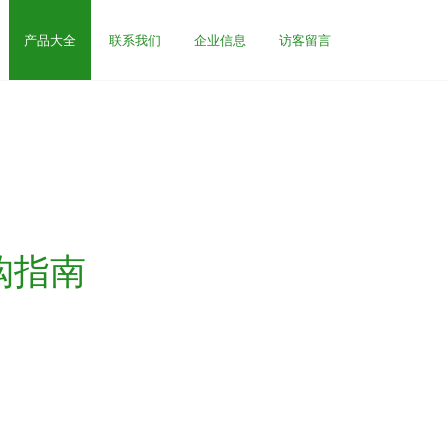
产品大全
联系我们
企业信息
访客留言
购指南