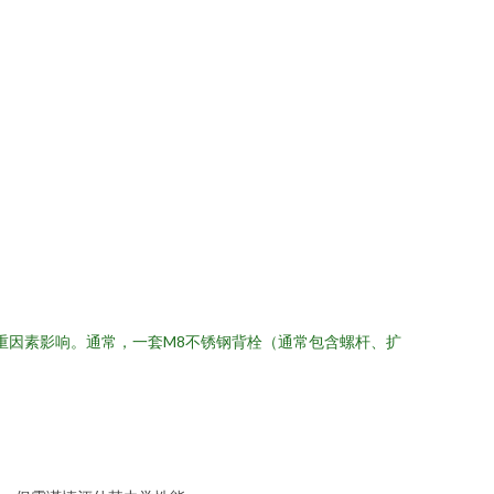
重因素影响。通常，一套M8不锈钢背栓（通常包含螺杆、扩