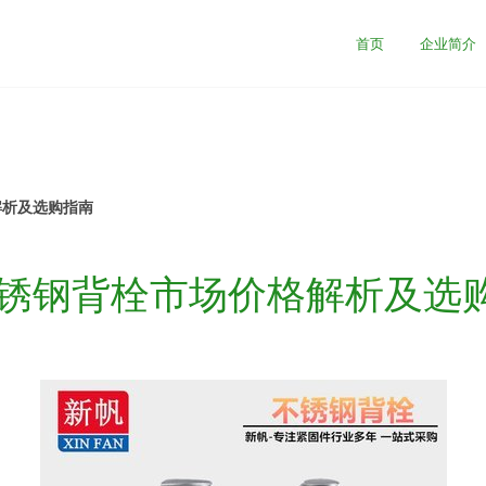
首页
企业简介
解析及选购指南
不锈钢背栓市场价格解析及选