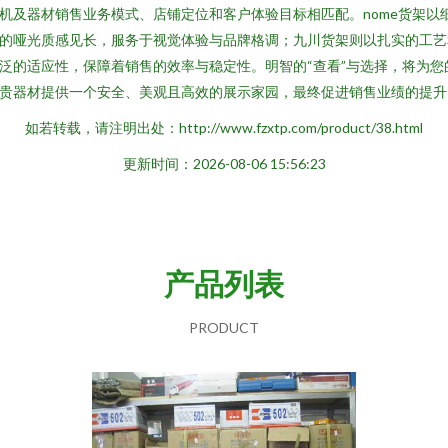
机及器材销售业务模式、店铺定位和客户体验目标相匹配。nome货架以
的哑光质感见长，服务于视觉体验与品牌格调；九川货架则以扎实的工艺
泛的适应性，保障着销售的效率与稳定性。明智的“查看”与选择，将为您
贵器材提供一个安全、美观且高效的展示家园，最终促进销售业绩的提升
如若转载，请注明出处：http://www.fzxtp.com/product/38.html
更新时间：2026-08-06 15:56:23
产品列表
PRODUCT