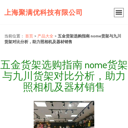
上海聚满优科技有限公司
当前位置：
首页
>
产品大全
>
五金货架选购指南 nome货架与九川
货架对比分析，助力照相机及器材销售
五金货架选购指南 nome货架
与九川货架对比分析，助力
照相机及器材销售