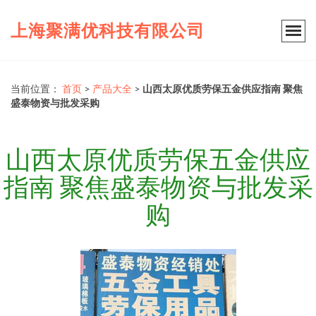
上海聚满优科技有限公司
当前位置：
首页
>
产品大全
>
山西太原优质劳保五金供应指南 聚焦
盛泰物资与批发采购
山西太原优质劳保五金供应
指南 聚焦盛泰物资与批发采
购