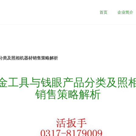
首页
企业简介
分类及照相机器材销售策略解析
金工具与钱眼产品分类及照
销售策略解析