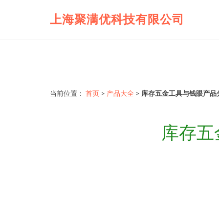
上海聚满优科技有限公司
当前位置：
首页
>
产品大全
>
库存五金工具与钱眼产品
库存五