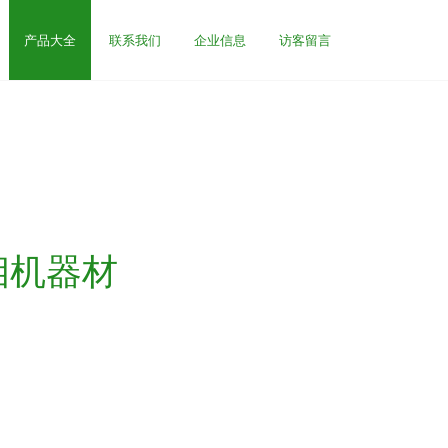
产品大全
联系我们
企业信息
访客留言
相机器材