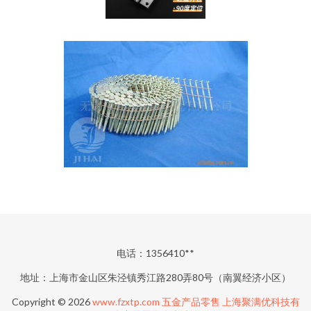
电话：1356410**
地址：上海市金山区朱泾镇秀江路280弄80号（南翼经济小区）
Copyright © 2026
www.fzxtp.com
五金产品零售
上海聚满优科技有