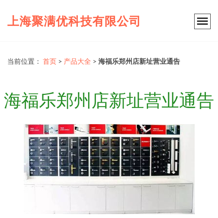
上海聚满优科技有限公司
当前位置：
首页
>
产品大全
>
海福乐郑州店新址营业通告
海福乐郑州店新址营业通告