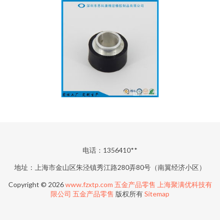
电话：1356410**
地址：上海市金山区朱泾镇秀江路280弄80号（南翼经济小区）
Copyright © 2026
www.fzxtp.com
五金产品零售
上海聚满优科技有
限公司
五金产品零售
版权所有
Sitemap