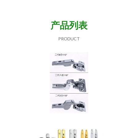
产品列表
PRODUCT