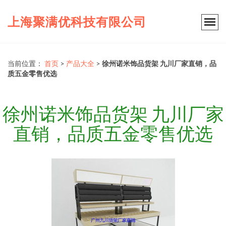
上海聚满优科技有限公司
当前位置：
首页
>
产品大全
>
徐州诺米饰品货架 九川厂家直销，品
质五金零售优选
徐州诺米饰品货架 九川厂家
直销，品质五金零售优选