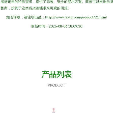
及器材销售的特殊需求，提供了高效、安全的展示方案。商家可以根据自
零售商，投资于这类货架都能带来可观的回报。
如若转载，请注明出处：http://www.fzxtp.com/product/21.html
更新时间：2026-08-06 18:09:30
产品列表
PRODUCT