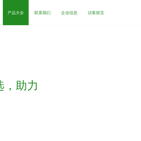
产品大全
联系我们
企业信息
访客留言
选，助力