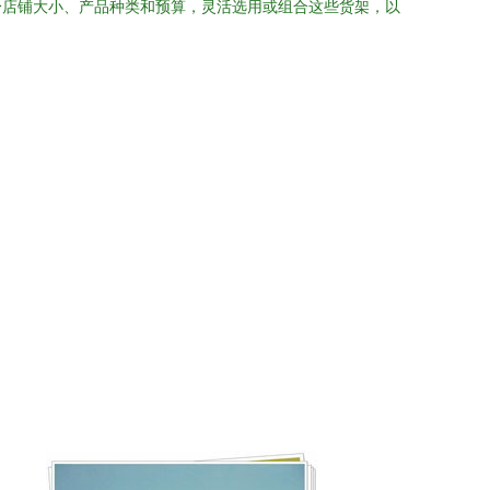
身店铺大小、产品种类和预算，灵活选用或组合这些货架，以