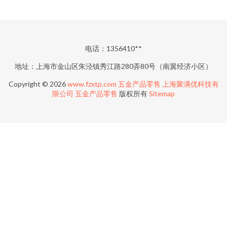
电话：1356410**
地址：上海市金山区朱泾镇秀江路280弄80号（南翼经济小区）
Copyright © 2026
www.fzxtp.com
五金产品零售
上海聚满优科技有
限公司
五金产品零售
版权所有
Sitemap