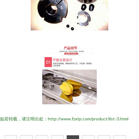
如若转载，请注明出处：http://www.fzxtp.com/product/list-3.html