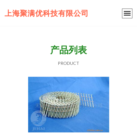
上海聚满优科技有限公司
产品列表
PRODUCT